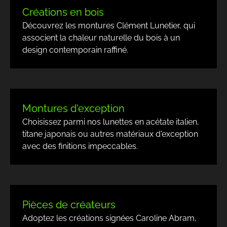
Créations en bois
Découvrez les
montures Clément Lunetier
, qui
associent la chaleur naturelle du bois à un
design contemporain raffiné.
Montures d'exception
Choisissez parmi nos lunettes en
acétate italien
,
titane japonais
ou autres matériaux d'exception
avec des finitions impeccables.
Pièces de créateurs
Adoptez les créations signées
Caroline Abram
,