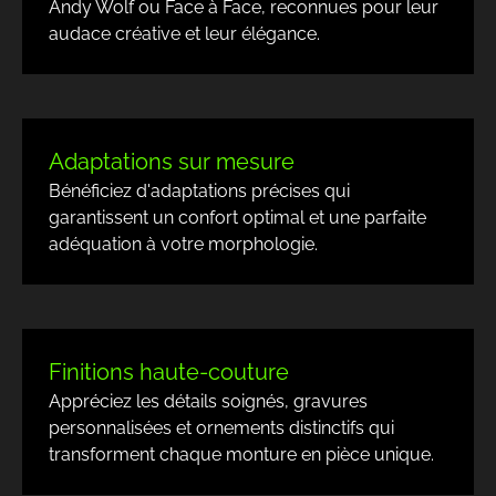
Andy Wolf
ou
Face à Face
, reconnues pour leur
audace créative et leur élégance.
Adaptations sur mesure
Bénéficiez d'
adaptations précises
qui
garantissent un confort optimal et une parfaite
adéquation à votre morphologie.
Finitions haute-couture
Appréciez les détails soignés, gravures
personnalisées et ornements distinctifs qui
transforment chaque monture en pièce unique.