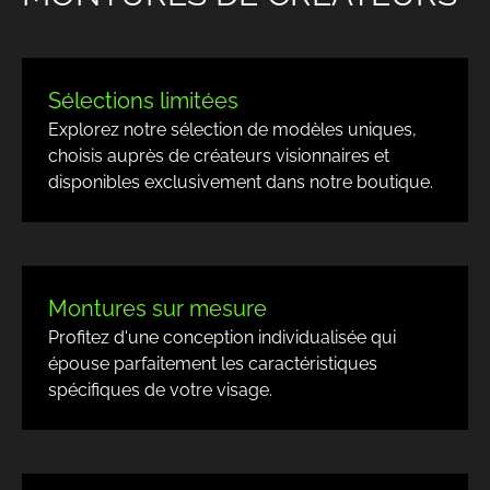
Sélections limitées
Explorez notre sélection de
modèles uniques
,
choisis auprès de
créateurs visionnaires
et
disponibles exclusivement dans notre boutique.
Montures sur mesure
Profitez d'une
conception individualisée
qui
épouse parfaitement les caractéristiques
spécifiques de votre visage.