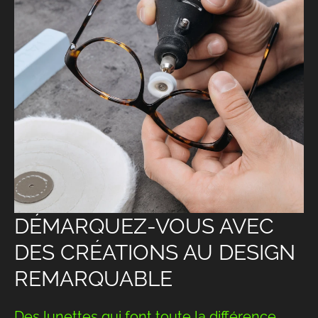
DÉMARQUEZ-VOUS AVEC
DES CRÉATIONS AU DESIGN
REMARQUABLE
Des lunettes qui font toute la différence