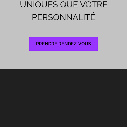
UNIQUES QUE VOTRE
PERSONNALITÉ
PRENDRE RENDEZ-VOUS