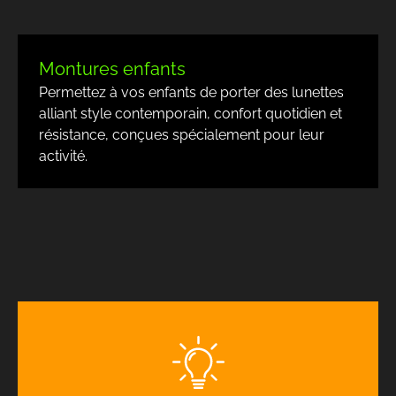
Montures enfants
Permettez à vos enfants de porter des lunettes
alliant style contemporain, confort quotidien et
résistance, conçues spécialement pour leur
activité.