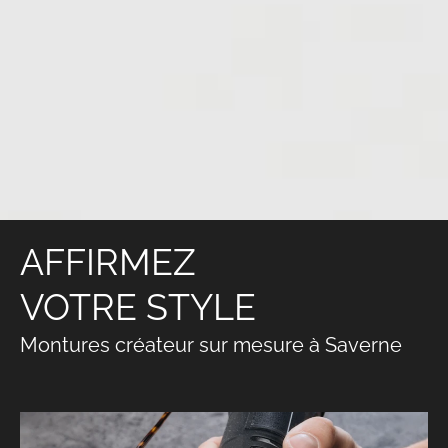
AFFIRMEZ
VOTRE STYLE
Montures créateur sur mesure à Saverne