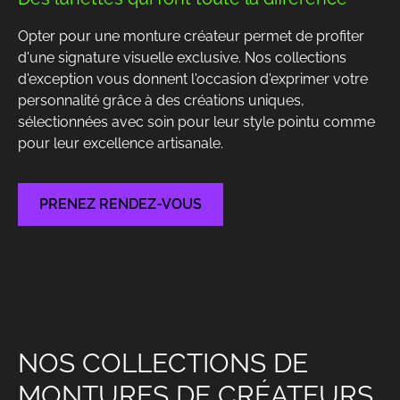
Opter pour une
monture créateur
permet de profiter
d'
une signature visuelle exclusive
. Nos
collections
d'exception
vous donnent l'occasion d'exprimer votre
personnalité grâce à des
créations uniques
,
sélectionnées avec soin pour leur style pointu comme
pour leur excellence artisanale.
PRENEZ RENDEZ-VOUS
NOS COLLECTIONS DE
MONTURES DE CRÉATEURS