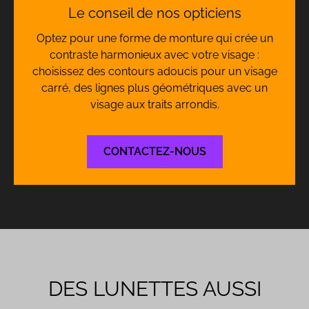
Le conseil de nos opticiens
Optez pour une forme de monture qui crée un
contraste harmonieux avec votre visage :
choisissez des contours adoucis pour un visage
carré, des lignes plus géométriques avec un
visage aux traits arrondis.
CONTACTEZ-NOUS
DES LUNETTES AUSSI